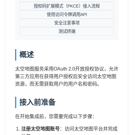
授权码扩展模式（PKCE）接入流程
使用访问令牌调用API
安全注意事项
测试终端
概述
太空地图服务采用OAuth 2.0开放授权协议，允许
第三方应用在获得用户授权后安全访问太空地图
资源，而无需获取用户的用户名和密码。
接入前准备
在开始集成前，您需要完成以下步骤：
注册太空地图账号
：访问太空地图平台并完成