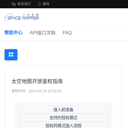
联系我们
媒体
帮助中心
API接口文档
FAQ
太空地图开放鉴权指南
更新时间：2024-03-29 15:30:00
接入前准备
支持的授权模式
授权码模式接入流程