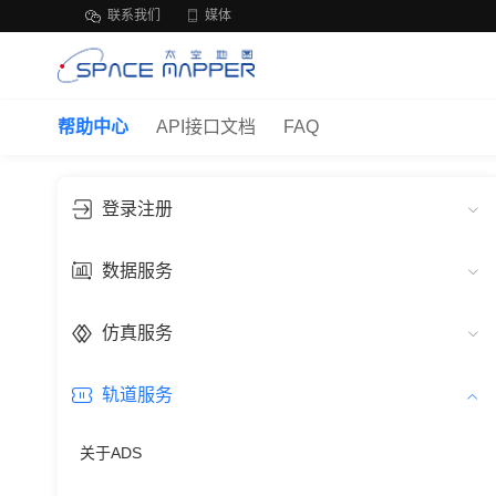
联系我们
媒体
帮助中心
API接口文档
FAQ
登录注册
数据服务
仿真服务
轨道服务
关于ADS