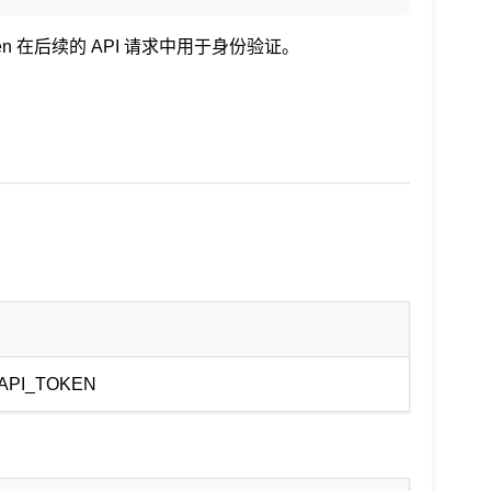
en 在后续的 API 请求中用于身份验证。
_API_TOKEN