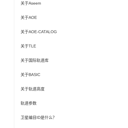
关于Aseem
关于AOE
关于AOE-CATALOG
关于TLE
关于国际轨道库
关于BASIC
关于轨道高度
轨道参数
卫星编目ID是什么？