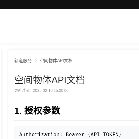
轨道服务
空间物体API文档
空间物体API文档
更新时间：2025-02-10 15:30:00
1. 授权参数
Authorization: Bearer {API TOKEN}