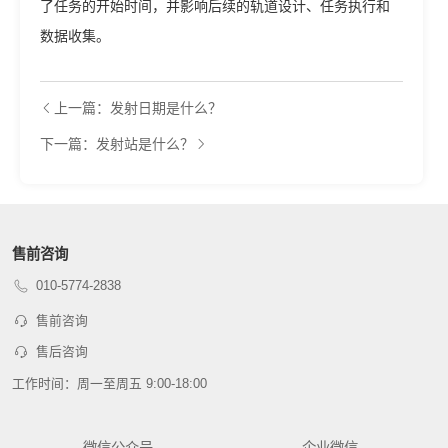
了任务的开始时间，并影响后续的轨道设计、任务执行和
数据收集。
上一篇：发射日期是什么？
下一篇：发射站是什么？
售前咨询
010-5774-2838
售前咨询
售后咨询
工作时间：周一至周五 9:00-18:00