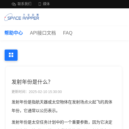
联系我们
媒体
帮助中心
API接口文档
FAQ
发射年份是什么？
更新时间：2025-02-10 15:30:00
发射年份是指航天器或太空物体在发射场点火起飞的具体
年份，它通常以公历表示。
发射年份是太空任务计划中的一个重要参数，因为它决定