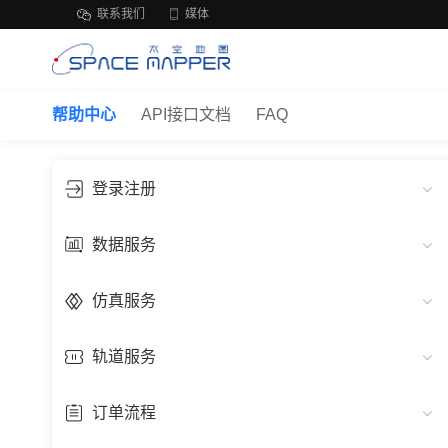
联系我们
媒体
帮助中心
API接口文档
FAQ
登录注册
数据服务
仿真服务
轨道服务
订单流程