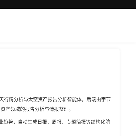
建的专业航天行情分析与太空资产报告分析智能体，后端由字节
空资产领域的报告分析与情报整理。
产业趋势，自动生成日报、周报、专题简报等结构化航