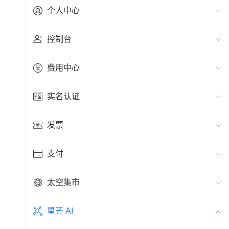
个人中心
控制台
费用中心
实名认证
发票
支付
太空集市
星芒 AI