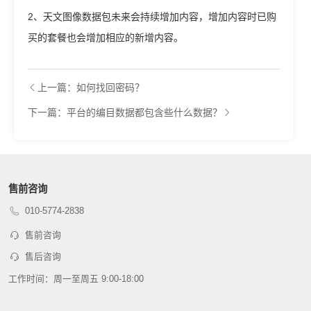
2、天文图像数据包未来会持续增加内容，增加内容时已购
买的套餐也会增加相应的新增内容。
上一篇：如何找回密码？
下一篇：平台的编目数据都包含些什么数据？
售前咨询
010-5774-2838
售前咨询
售后咨询
工作时间：周一至周五 9:00-18:00