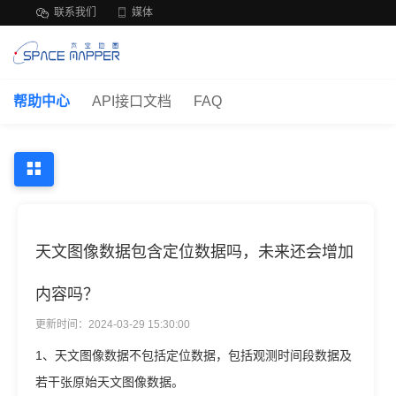
联系我们
媒体
帮助中心
API接口文档
FAQ
天文图像数据包含定位数据吗，未来还会增加
内容吗？
更新时间：2024-03-29 15:30:00
1、天文图像数据不包括定位数据，包括观测时间段数据及
若干张原始天文图像数据。