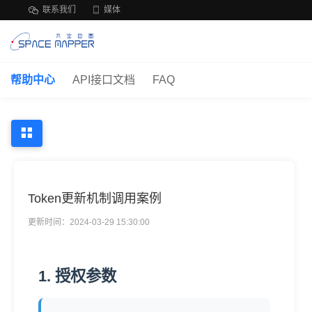
联系我们
媒体
帮助中心
API接口文档
FAQ
Token更新机制调用案例
更新时间：2024-03-29 15:30:00
1. 授权参数