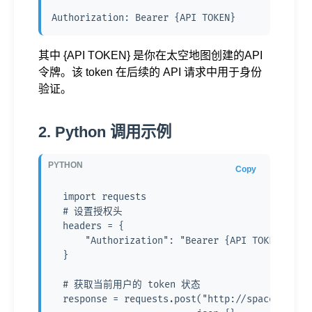
Authorization: Bearer {API TOKEN}
其中
{API TOKEN}
是你在太空地图创建的API
令牌。该 token 在后续的 API 请求中用于身份
验证。
2. Python 调用示例
Copy
  import requests

  # 设置授权头

  headers = {

      "Authorization": "Bearer {API TOKEN}"

  }

  # 获取当前用户的 token 状态

  response = requests.post("http://spacemapper.