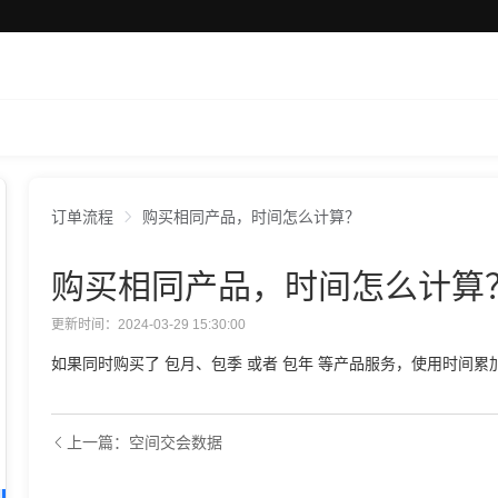
订单流程
购买相同产品，时间怎么计算？
购买相同产品，时间怎么计算
更新时间：2024-03-29 15:30:00
如果同时购买了 包月、包季 或者 包年 等产品服务，使用时间累
上一篇：空间交会数据