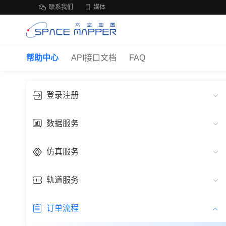
联系我们
媒体
帮助中心
API接口文档
FAQ
登录注册
数据服务
仿真服务
轨道服务
订单流程