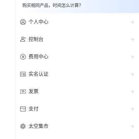
购买相同产品，时间怎么计算？
个人中心
控制台
费用中心
实名认证
发票
支付
太空集市