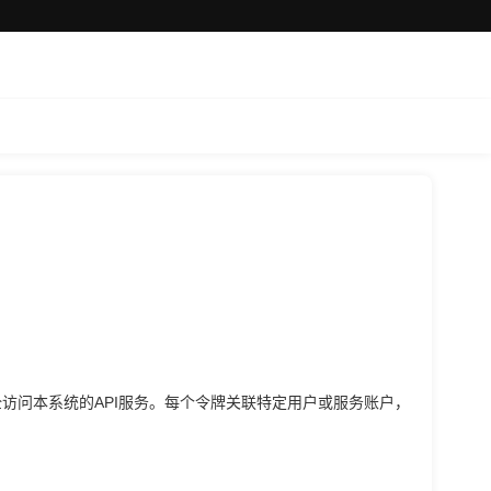
全访问本系统的API服务。每个令牌关联特定用户或服务账户，