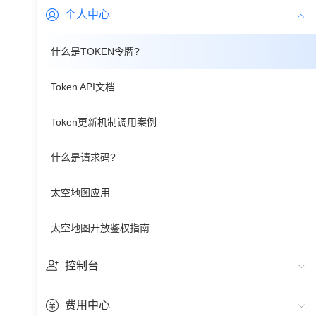
个人中心
什么是TOKEN令牌?
Token API文档
Token更新机制调用案例
什么是请求码?
太空地图应用
太空地图开放鉴权指南
控制台
费用中心