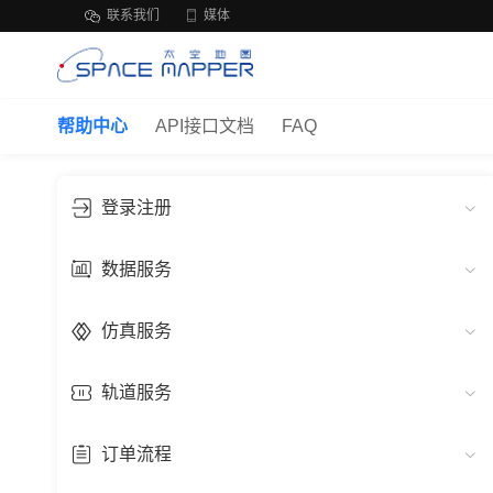
联系我们
媒体
帮助中心
API接口文档
FAQ
登录注册
数据服务
仿真服务
轨道服务
订单流程