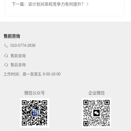
下一篇：该计划对高校竞争力有何提升？
售前咨询
010-5774-2838
售前咨询
售后咨询
工作时间：周一至周五 9:00-18:00
微信公众号
企业微信