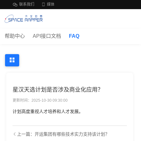
联系我们
媒体
帮助中心
API接口文档
FAQ
星汉天选计划是否涉及商业化应用？
更新时间：2025-10-30 09:30:00
计划高度重视人才培养和人才发展。
上一篇：开运集团有哪些技术实力支持该计划？