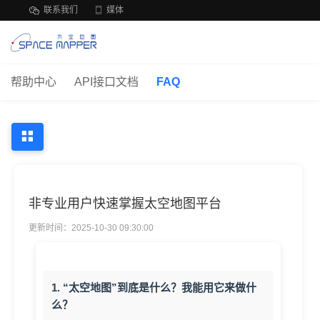
联系我们
媒体
帮助中心
API接口文档
FAQ
非专业用户快速掌握太空地图平台
更新时间：2025-10-30 09:30:00
1. “太空地图”到底是什么？我能用它来做什
么？