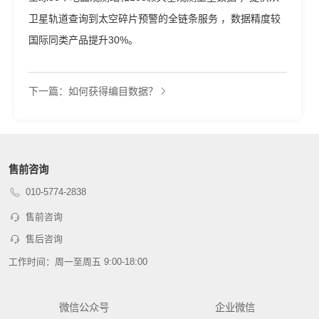
卫星轨道查询到太空碎片预警的全链条服务 ，数据精度较
国际同类产品提升30%。
下一篇：如何获得编目数据？
售前咨询
010-5774-2838
售前咨询
售后咨询
工作时间：周一至周五 9:00-18:00
微信公众号
企业微信