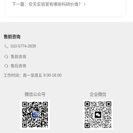
下一篇：空天实验室有哪些科研价值？
售前咨询
010-5774-2838
售前咨询
售后咨询
工作时间：周一至周五 9:00-18:00
微信公众号
企业微信