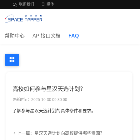
联系我们
媒体
帮助中心
API接口文档
FAQ
高校如何参与星汉天选计划？
更新时间：2025-10-30 09:30:00
了解参与星汉天选计划的具体条件和要求。
上一篇：星汉天选计划向高校提供哪些资源？