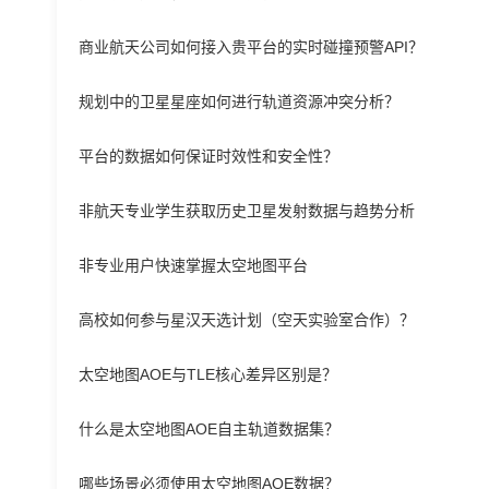
商业航天公司如何接入贵平台的实时碰撞预警API？
规划中的卫星星座如何进行轨道资源冲突分析？
平台的数据如何保证时效性和安全性？
非航天专业学生获取历史卫星发射数据与趋势分析
非专业用户快速掌握太空地图平台
高校如何参与星汉天选计划（空天实验室合作）？
太空地图AOE与TLE核心差异区别是？
什么是太空地图AOE自主轨道数据集？
哪些场景必须使用太空地图AOE数据？