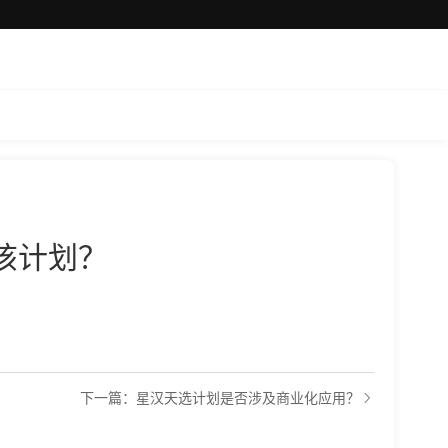
该计划？
下一篇：星汉天选计划是否涉及商业化应用？