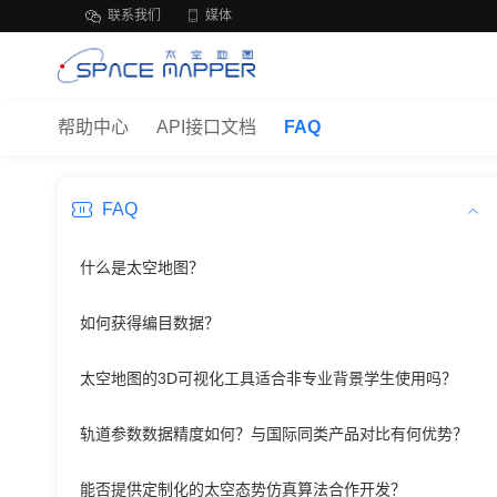
联系我们
媒体
帮助中心
API接口文档
FAQ
FAQ
什么是太空地图？
如何获得编目数据？
太空地图的3D可视化工具适合非专业背景学生使用吗？
轨道参数数据精度如何？与国际同类产品对比有何优势？
能否提供定制化的太空态势仿真算法合作开发？