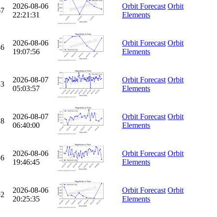
2026-08-06
Orbit Forecast
Orbit
67
22:21:31
Elements
2026-08-06
Orbit Forecast
Orbit
46
19:07:56
Elements
2026-08-07
Orbit Forecast
Orbit
53
05:03:57
Elements
2026-08-07
Orbit Forecast
Orbit
28
06:40:00
Elements
2026-08-06
Orbit Forecast
Orbit
36
19:46:45
Elements
2026-08-06
Orbit Forecast
Orbit
92
20:25:35
Elements