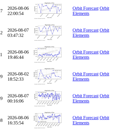
2026-08-06
Orbit Forecast
Orbit
97
22:00:54
Elements
2026-08-07
Orbit Forecast
Orbit
52
03:47:32
Elements
2026-08-06
Orbit Forecast
Orbit
11
19:46:44
Elements
2026-08-02
Orbit Forecast
Orbit
09
18:52:33
Elements
2026-08-07
Orbit Forecast
Orbit
69
00:16:06
Elements
2026-08-06
Orbit Forecast
Orbit
58
16:35:54
Elements