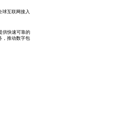
全球互联网接入
国家提供快速可靠的
务，推动数字包