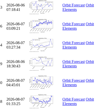
2026-08-06
Orbit Forecast
Orbit
63
07:18:41
Elements
2026-08-07
Orbit Forecast
Orbit
96
03:09:21
Elements
2026-08-07
Orbit Forecast
Orbit
64
03:27:34
Elements
2026-08-06
Orbit Forecast
Orbit
59
18:30:43
Elements
2026-08-07
Orbit Forecast
Orbit
30
04:45:01
Elements
2026-08-07
Orbit Forecast
Orbit
88
01:33:25
Elements