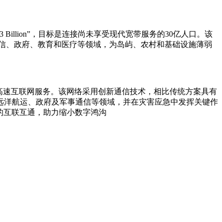
 Billion”，目标是连接尚未享受现代宽带服务的30亿人口。该
于电信、政府、教育和医疗等领域，为岛屿、农村和基础设施薄弱
偏远地区提供高速互联网服务。该网络采用创新通信技术，相比传统方案具有
远洋航运、政府及军事通信等领域，并在灾害应急中发挥关键作
的互联互通，助力缩小数字鸿沟