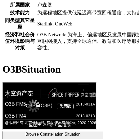
所属国家
卢森堡
技术能力
为远程地区提供低延迟高带宽回程通信，支持
同类型其它星
Starlink, OneWeb
座
经济和社会价
O3B Networks为海上、偏远地区及发展中
值环境影响与
互联网接入，支持全球通信、教育和医疗等服
对策
容性。
O3BSituation
Browse Constellation Situation