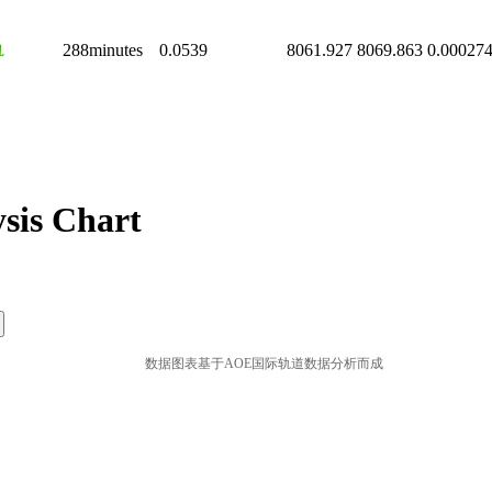
轨
288minutes
0.0539
8061.927
8069.863
0.00027
sis Chart
数据图表基于AOE国际轨道数据分析而成