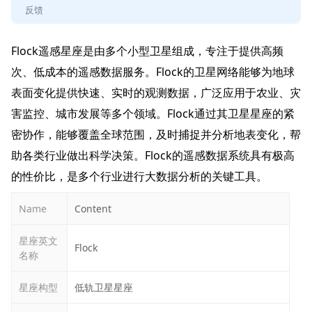
反馈
Flock遥感星座是由多个小型卫星组成，专注于提供高频
次、低成本的遥感数据服务。Flock的卫星网络能够为地球
表面变化提供快速、实时的观测数据，广泛应用于农业、灾
害监控、城市发展等多个领域。Flock通过其卫星星座的紧
密协作，能够覆盖全球范围，及时捕捉并分析地表变化，帮
助各类行业做出科学决策。Flock的遥感数据系统具有极高
的性价比，是多个行业进行大数据分析的关键工具。
Name
Content
星座英文
Flock
名称
星座构型
低轨卫星星座