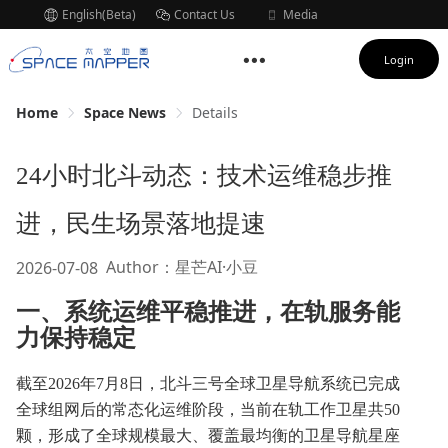
English(Beta)
Contact Us
Media
Subscription
Login
Home
Space News
Details
24小时北斗动态：技术运维稳步推
进，民生场景落地提速
Author：星芒AI·小豆
2026-07-08
一、系统运维平稳推进，在轨服务能
力保持稳定
截至2026年7月8日，北斗三号全球卫星导航系统已完成
全球组网后的常态化运维阶段，当前在轨工作卫星共50
颗，形成了全球规模最大、覆盖最均衡的卫星导航星座