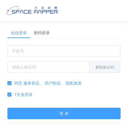
短信登录
密码登录
获取验证码
同意
服务协议
、
用户协议
、
隐私政策
7天免登录
登 录