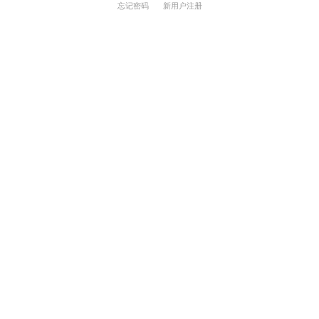
忘记密码
新用户注册