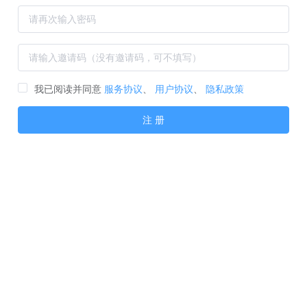
我已阅读并同意
服务协议
、
用户协议
、
隐私政策
注 册