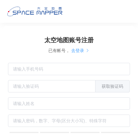
太空地图账号注册
已有帐号，
去登录
获取验证码