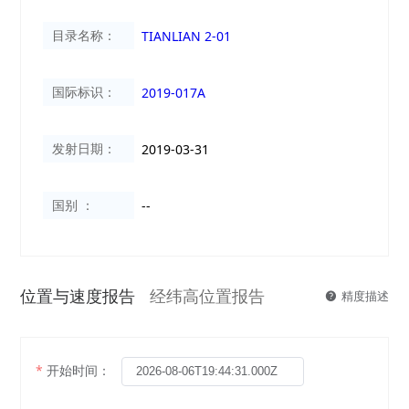
目录名称：
TIANLIAN 2-01
国际标识：
2019-017A
发射日期：
2019-03-31
国别 ：
--
位置与速度报告
经纬高位置报告
精度描述
开始时间：