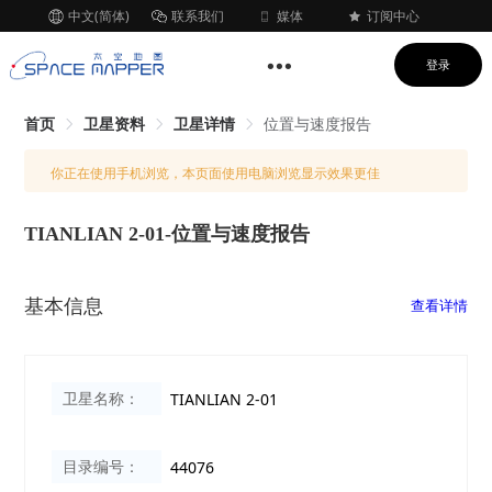
中文(简体)
联系我们
媒体
订阅中心
登录
首页
卫星资料
卫星详情
位置与速度报告
你正在使用手机浏览，本页面使用电脑浏览显示效果更佳
TIANLIAN 2-01-位置与速度报告
基本信息
查看详情
卫星名称：
TIANLIAN 2-01
目录编号：
44076