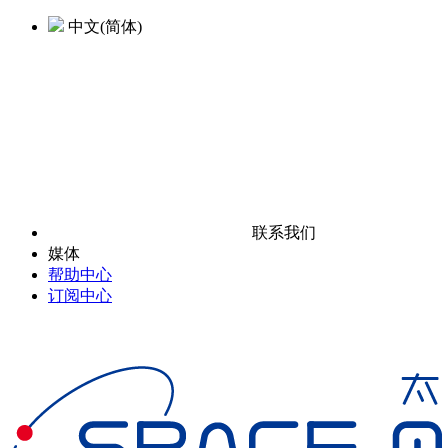
中文(简体)
联系我们
媒体
帮助中心
订阅中心