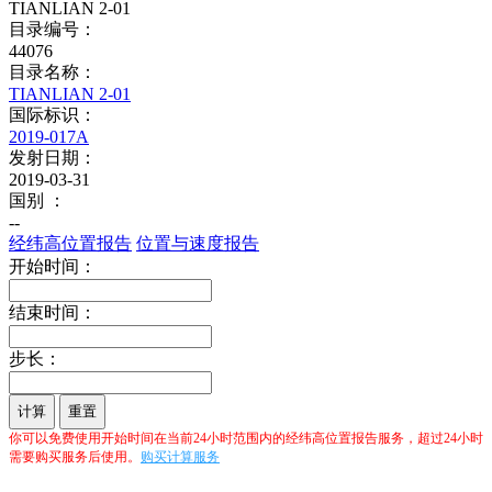
TIANLIAN 2-01
目录编号：
44076
目录名称：
TIANLIAN 2-01
国际标识：
2019-017A
发射日期：
2019-03-31
国别 ：
--
经纬高位置报告
位置与速度报告
开始时间：
结束时间：
步长：
计算
重置
你可以免费使用开始时间在当前24小时范围内的经纬高位置报告服务，超过24小时
需要购买服务后使用。
购买计算服务