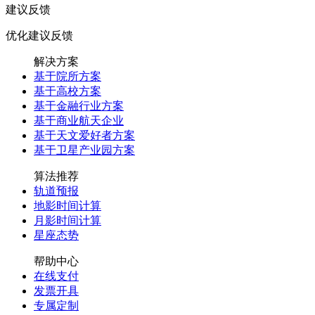
建议反馈
优化建议反馈
解决方案
基于院所方案
基于高校方案
基于金融行业方案
基于商业航天企业
基于天文爱好者方案
基于卫星产业园方案
算法推荐
轨道预报
地影时间计算
月影时间计算
星座态势
帮助中心
在线支付
发票开具
专属定制