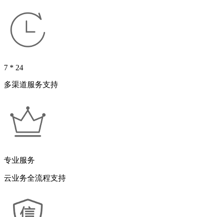
7 * 24
多渠道服务支持
专业服务
云业务全流程支持