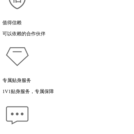
值得信赖
可以依赖的合作伙伴
专属贴身服务
1V1贴身服务，专属保障