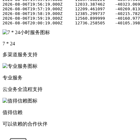
7 * 24
多渠道服务支持
专业服务
云业务全流程支持
值得信赖
可以依赖的合作伙伴