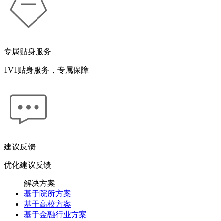
专属贴身服务
1V1贴身服务，专属保障
建议反馈
优化建议反馈
解决方案
基于院所方案
基于高校方案
基于金融行业方案