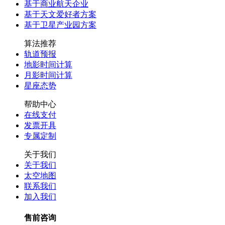
基于商业航天企业
基于天文爱好者方案
基于卫星产业园方案
算法推荐
轨道预报
地影时间计算
月影时间计算
星座态势
帮助中心
在线支付
发票开具
专属定制
关于我们
关于我们
太空地图
联系我们
加入我们
售前咨询