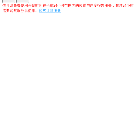
你可以免费使用开始时间在当前24小时范围内的位置与速度报告服务，超过24小时
需要购买服务后使用。
购买计算服务