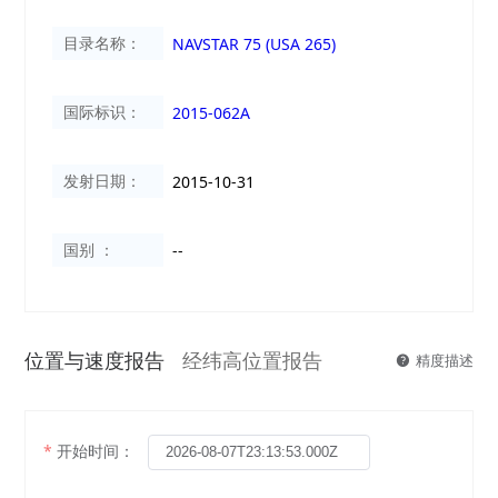
目录名称：
NAVSTAR 75 (USA 265)
国际标识：
2015-062A
发射日期：
2015-10-31
国别 ：
--
位置与速度报告
经纬高位置报告
精度描述
开始时间：