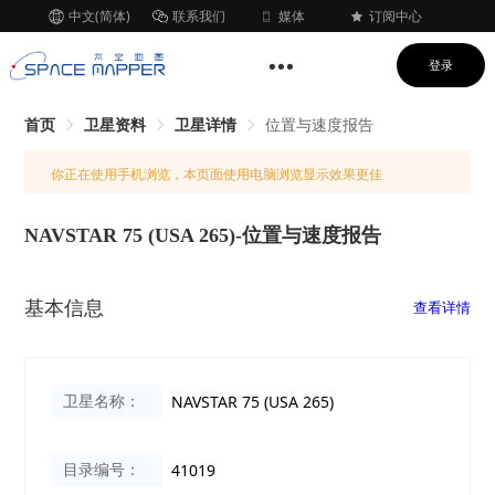
中文(简体)
联系我们
媒体
订阅中心
登录
首页
卫星资料
卫星详情
位置与速度报告
你正在使用手机浏览，本页面使用电脑浏览显示效果更佳
NAVSTAR 75 (USA 265)-位置与速度报告
基本信息
查看详情
卫星名称：
NAVSTAR 75 (USA 265)
目录编号：
41019