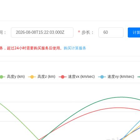
间：
步长：
计
务，超过24小时需要购买服务后使用。
购买计算服务