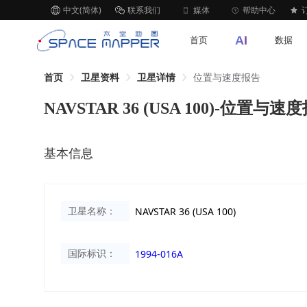
中文(简体)
联系我们
媒体
帮助中心
AI
首页
数据
首页
卫星资料
卫星详情
位置与速度报告
NAVSTAR 36 (USA 100)-位置与速
基本信息
卫星名称：
NAVSTAR 36 (USA 100)
国际标识：
1994-016A