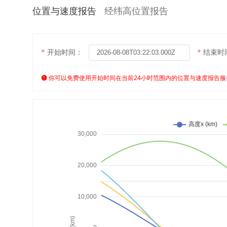
位置与速度报告
经纬高位置报告
开始时间：
结束时
你可以免费使用开始时间在当前24小时范围内的位置与速度报告服