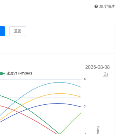
精度描述
算
重置
2026-08-08