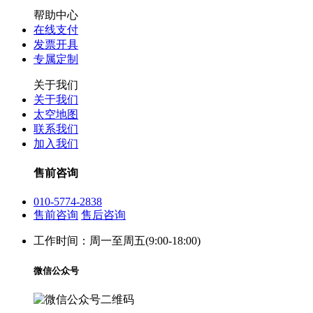
帮助中心
在线支付
发票开具
专属定制
关于我们
关于我们
太空地图
联系我们
加入我们
售前咨询
010-5774-2838
售前咨询
售后咨询
工作时间：周一至周五(9:00-18:00)
微信公众号