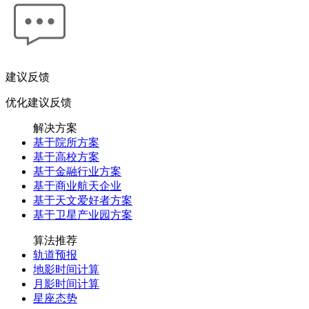
建议反馈
优化建议反馈
解决方案
基于院所方案
基于高校方案
基于金融行业方案
基于商业航天企业
基于天文爱好者方案
基于卫星产业园方案
算法推荐
轨道预报
地影时间计算
月影时间计算
星座态势