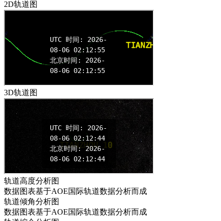
2D轨道图
3D轨道图
轨道高度分析图
数据图表基于AOE国际轨道数据分析而成
轨道倾角分析图
数据图表基于AOE国际轨道数据分析而成