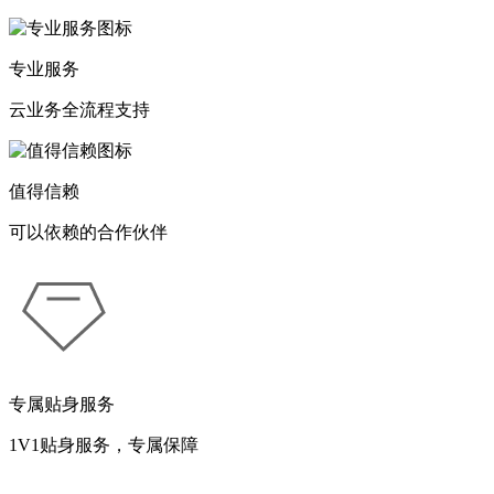
专业服务
云业务全流程支持
值得信赖
可以依赖的合作伙伴
专属贴身服务
1V1贴身服务，专属保障