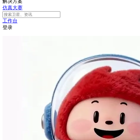
解决方案
仿真大赛
工作台
登录