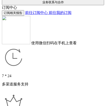
业务联系与合作
订阅中心
前往订阅中心
前往我的订阅
订阅相关报告
使用微信扫码在手机上查看
7 * 24
多渠道服务支持