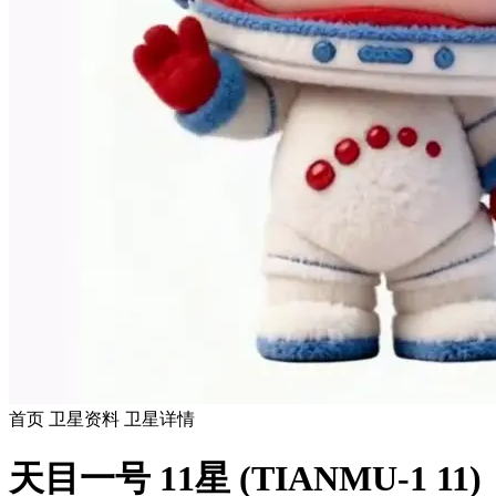
首页
卫星资料
卫星详情
天目一号 11星 (TIANMU-1 11)