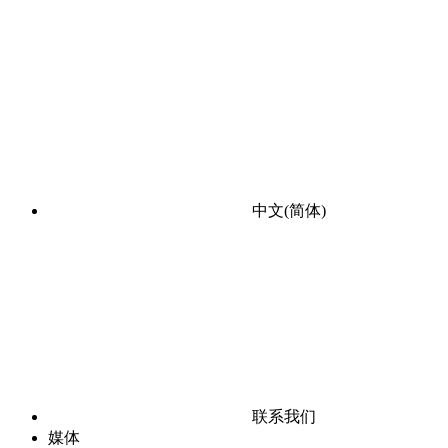
中文(简体)
联系我们
媒体