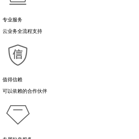
专业服务
云业务全流程支持
值得信赖
可以依赖的合作伙伴