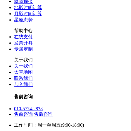
轨道预报
地影时间计算
月影时间计算
星座态势
帮助中心
在线支付
发票开具
专属定制
关于我们
关于我们
太空地图
联系我们
加入我们
售前咨询
010-5774-2838
售前咨询
售后咨询
工作时间：周一至周五(9:00-18:00)