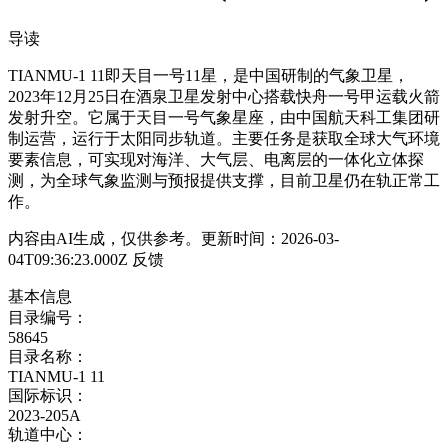
导读
TIANMU-1 11即天目一号11星，是中国研制的气象卫星，
2023年12月25日在酒泉卫星发射中心搭载快舟一号甲运载火箭
发射升空。它属于天目一号气象星座，由中国航天科工集团研
制运营，运行于太阳同步轨道。主要任务是获取全球大气环境
要素信息，可实现对海洋、大气层、电离层的一体化立体探
测，为全球气象监测与预报提供支撑，目前卫星仍在轨正常工
作。
内容由AI生成，仅供参考。更新时间：2026-03-
04T09:36:23.000Z
反馈
基本信息
目录编号：
58645
目录名称：
TIANMU-1 11
国际标识：
2023-205A
轨道中心：