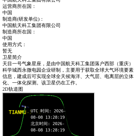
运营商所在国：
中国
制造商(研发单位)：
中国航天科工集团有限公司
制造商所在国：
中国
使用方式：
暂无
卫星简介
天目一号气象星座，是由中国航天科工集团落户西部（重庆）
科学城西永微电园企业研制，主要用于获取全球大气环境要素
信息，建成后可实现全球全天候海洋、大气层、电离层的立体
化、一体化探测。该卫星仍在工作。
2D轨道图