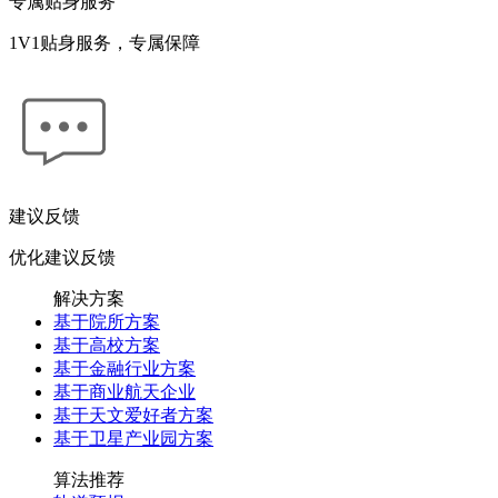
专属贴身服务
1V1贴身服务，专属保障
建议反馈
优化建议反馈
解决方案
基于院所方案
基于高校方案
基于金融行业方案
基于商业航天企业
基于天文爱好者方案
基于卫星产业园方案
算法推荐