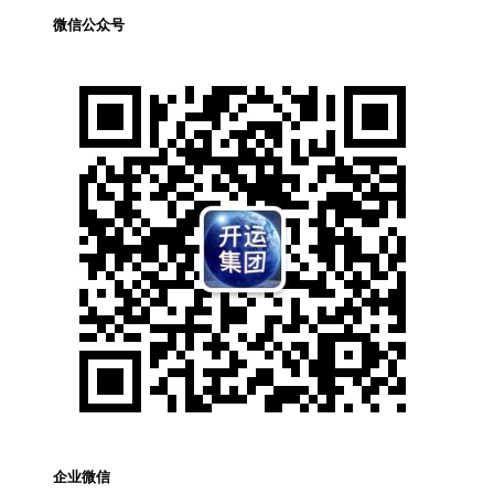
微信公众号
企业微信