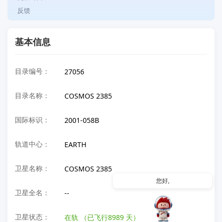
反馈
基本信息
目录编号：
27056
目录名称：
COSMOS 2385
国际标识：
2001-058B
轨道中心：
EARTH
卫星名称：
COSMOS 2385
您好,我是
卫星全名：
--
卫星状态：
在轨
（已飞行8989 天）