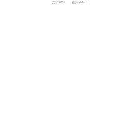
忘记密码
新用户注册