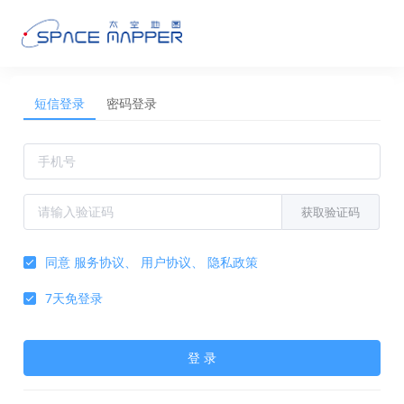
短信登录
密码登录
获取验证码
同意
服务协议
、
用户协议
、
隐私政策
7天免登录
登 录