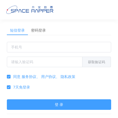
短信登录
密码登录
获取验证码
同意
服务协议
、
用户协议
、
隐私政策
7天免登录
登 录