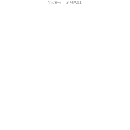
忘记密码
新用户注册