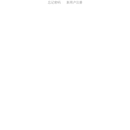
忘记密码
新用户注册