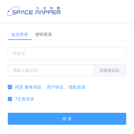
短信登录
密码登录
获取验证码
同意
服务协议
、
用户协议
、
隐私政策
7天免登录
登 录