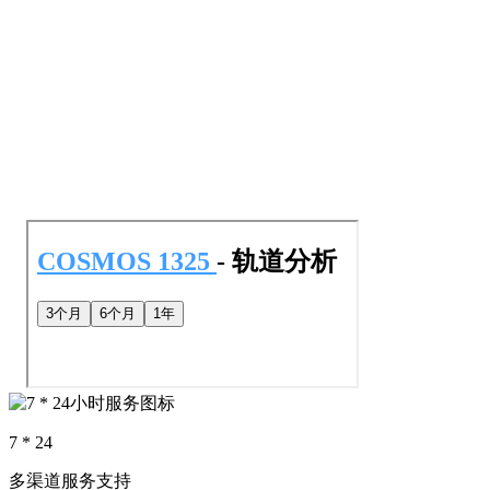
7 * 24
多渠道服务支持