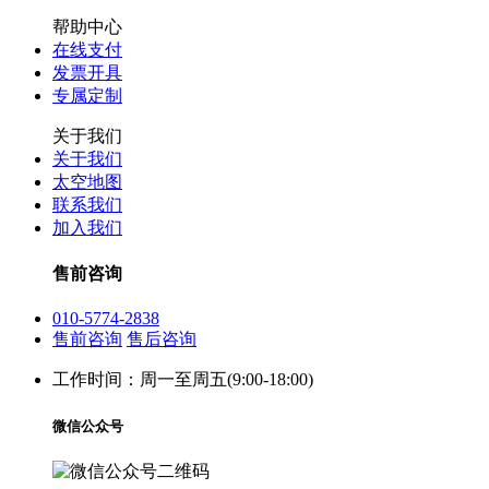
帮助中心
在线支付
发票开具
专属定制
关于我们
关于我们
太空地图
联系我们
加入我们
售前咨询
010-5774-2838
售前咨询
售后咨询
工作时间：周一至周五(9:00-18:00)
微信公众号