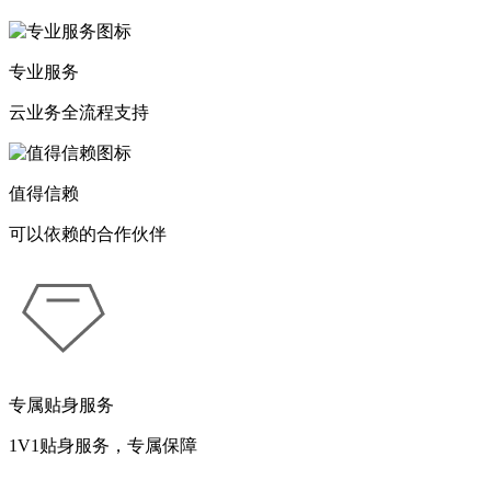
专业服务
云业务全流程支持
值得信赖
可以依赖的合作伙伴
专属贴身服务
1V1贴身服务，专属保障