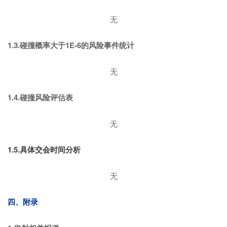
无
1.3.碰撞概率大于1E-6的风险事件统计
无
1.4.碰撞风险评估表
无
1.5.具体交会时间分析
无
四、附录