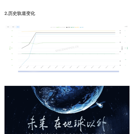
2.历史轨道变化