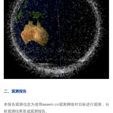
二、观测报告
本报告观测信息为使用aseem.cn观测网络对目标进行观测，分
析观测结果形成观测报告。