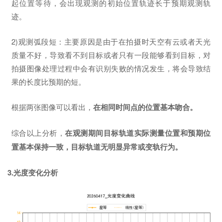
起位置等待，会出现观测的初始位置轨迹长于预期观测轨
迹。
2)观测弧段短：主要原因是由于在拍摄时天空有云或者天光
质量不好，导致看不到目标或者只有一段能够看到目标，对
拍摄图像处理过程中会有识别失败的情况发生，将会导致结
果的长度比预期的短。
根据两张图像可以看出，
在相同时间点的位置基本吻合。
综合以上分析，
在观测期间目标轨道实际测量位置和预期位
置基本保持一致，目标轨道无明显异常或变轨行为。
3.光度变化分析