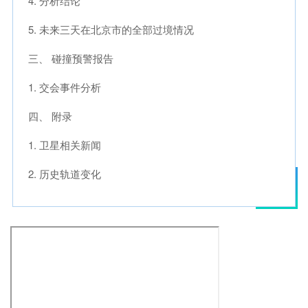
4. 分析结论
5. 未来三天在北京市的全部过境情况
三、 碰撞预警报告
1. 交会事件分析
四、 附录
1. 卫星相关新闻
2. 历史轨道变化