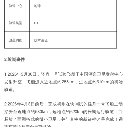
轨道中心
地球
轨道类型
LEO
卫星功能
技术验证
2.近期事件
1.2026年3月30日，轻舟一号试验飞船于中国酒泉卫星发射中心
发射升空，飞船进入近地点约255km，远地点约610km的初始
轨道。
2.2026年4月3日前后，完成初步在轨测试的轻舟一号飞船主动
抬升至近地点约580km，远地点约620km的长期运行轨道，并
释放了两颗搭载的微小卫星，并与其中的新征程01星完成了远
距离抵近与安全撤离试验。