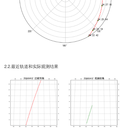
2.2.最近轨道和实际观测结果