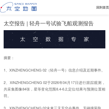
回到首页
太空报告 | 轻舟一号试验飞船观测报告
摘要：
1、XINZHENGCHENG 02（
轻舟一号
）信息介绍及近期事件。
2、XINZHENGCHENG 02于2026年04月17日进行跟踪观测，
共采集图像84张，星等变化范围8.4-6.2,定位结果与预测位置相
符。
3、XINZHENGCHENG 02未来三天无交会事件，无碰撞风险。