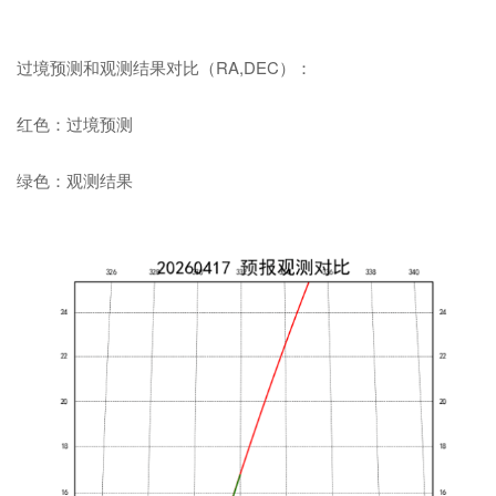
过境预测和观测结果对比（RA,DEC）：
红色：过境预测
绿色：观测结果