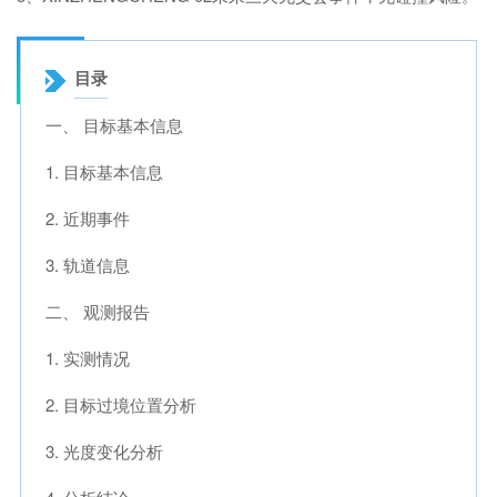
目录
一、 目标基本信息
1. 目标基本信息
2. 近期事件
3. 轨道信息
二、 观测报告
1. 实测情况
2. 目标过境位置分析
3. 光度变化分析