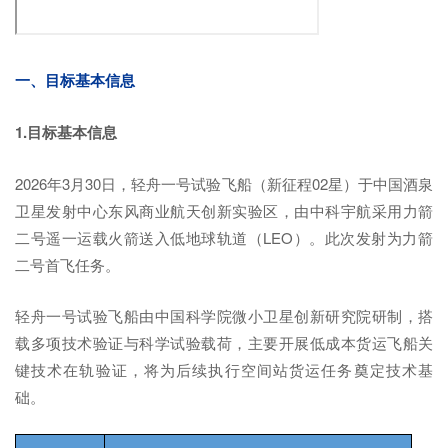
一、目标基本信息
1.目标基本信息
2026年3月30日，轻舟一号试验飞船（新征程02星）于中国酒泉
卫星发射中心东风商业航天创新实验区，由中科宇航采用力箭
二号遥一运载火箭送入低地球轨道（LEO）。此次发射为力箭
二号首飞任务。
轻舟一号试验飞船由中国科学院微小卫星创新研究院研制，搭
载多项技术验证与科学试验载荷，主要开展低成本货运飞船关
键技术在轨验证，将为后续执行空间站货运任务奠定技术基
础。