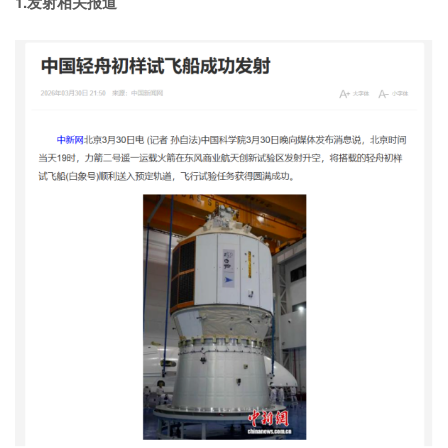
1.发射
相关报道