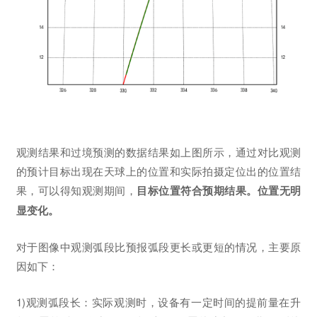
观测结果和过境预测的数据结果如上图所示，通过对比观测
的预计目标出现在天球上的位置和实际拍摄定位出的位置结
果，可以得知观测期间，
目标位置符合预期结果。位置无明
显变化。
对于图像中观测弧段比预报弧段更长或更短的情况，主要原
因如下：
1)观测弧段长：实际观测时，设备有一定时间的提前量在升