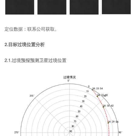
定位数据：联系公司获取。
2.目标过境位置分析
2.1.过境预报预测卫星过境位置