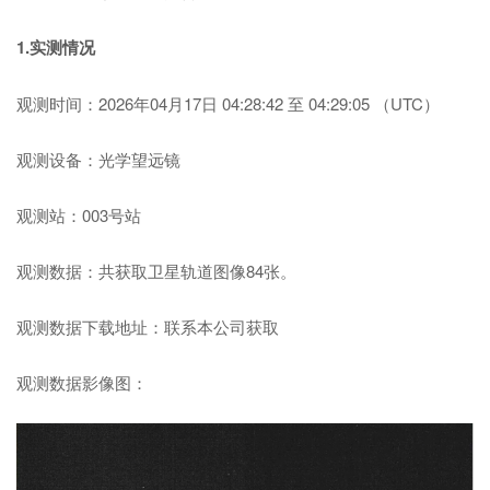
1.实测情况
观测时间：2026年04月17日 04:28:42 至 04:29:05 （UTC）
观测设备：光学望远镜
观测站：003号站
观测数据：共获取卫星轨道图像84张。
观测数据下载地址：联系本公司获取
观测数据影像图：