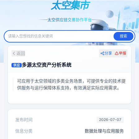
太空集市
太空供应链交易协作平台
搜索
返回
分享
举报
多源太空资产分析系统
供应
可应用于太空领域的多类业务场景，可提供专业的技术提
供服务与运行保障体系支持，有效满足实际应用需求。
发布时间
2026-07-07
信息分类
数据处理与应用服务