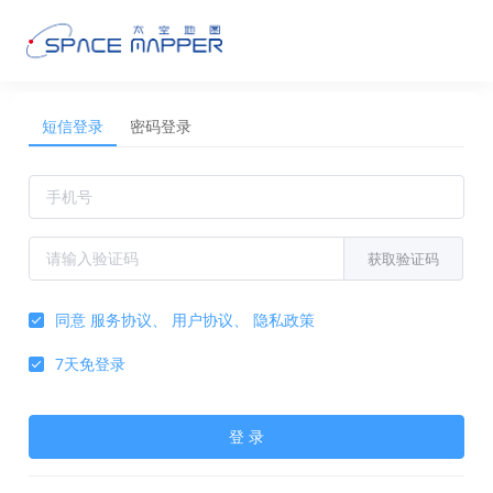
短信登录
密码登录
获取验证码
同意
服务协议
、
用户协议
、
隐私政策
7天免登录
登 录