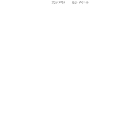
忘记密码
新用户注册